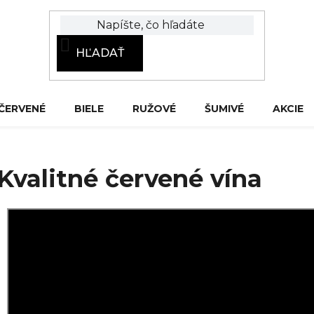
HĽADAŤ
ČERVENÉ
BIELE
RUŽOVÉ
ŠUMIVÉ
AKCIE
Kvalitné červené vína