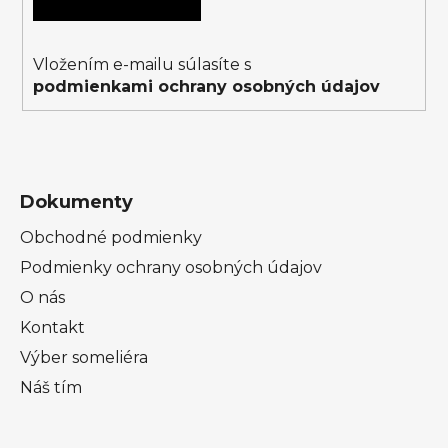
e
Vložením e-mailu súlasíte s
podmienkami ochrany osobných údajov
Dokumenty
Obchodné podmienky
Podmienky ochrany osobných údajov
O nás
Kontakt
Výber someliéra
Náš tím