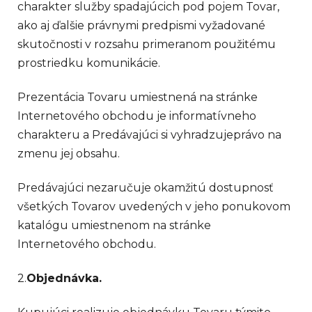
charakter služby spadajúcich pod pojem Tovar,
ako aj ďalšie právnymi predpismi vyžadované
skutočnosti v rozsahu primeranom použitému
prostriedku komunikácie.
Prezentácia Tovaru umiestnená na stránke
Internetového obchodu je informatívneho
charakteru a Predávajúci si vyhradzujeprávo na
zmenu jej obsahu.
Predávajúci nezaručuje okamžitú dostupnosť
všetkých Tovarov uvedených v jeho ponukovom
katalógu umiestnenom na stránke
Internetového obchodu.
2.
Objednávka.