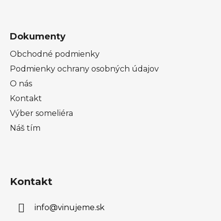
Dokumenty
Obchodné podmienky
Podmienky ochrany osobných údajov
O nás
Kontakt
Výber someliéra
Náš tím
Kontakt
info
@
vinujeme.sk