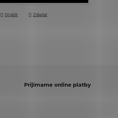
Strážiť
Zdieľať
Prijímame online platby