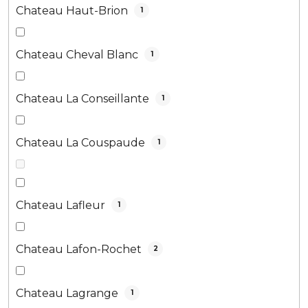
Chateau Haut-Brion
1
Chateau Cheval Blanc
1
Chateau La Conseillante
1
Chateau La Couspaude
1
Chateau Lafleur
1
Chateau Lafon-Rochet
2
Chateau Lagrange
1