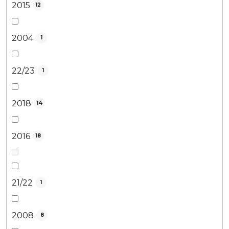
2015
12
2004
1
22/23
1
2018
14
2016
18
21/22
1
2008
8