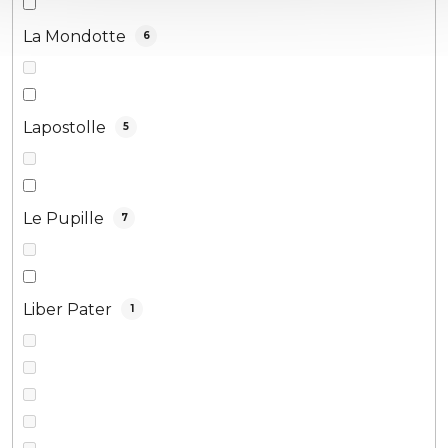
La Mondotte
6
Lapostolle
5
Le Pupille
7
Liber Pater
1