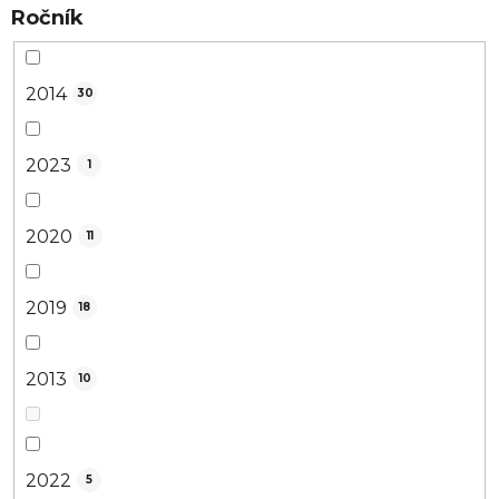
Ročník
2014
30
2023
1
2020
11
2019
18
2013
10
2022
5