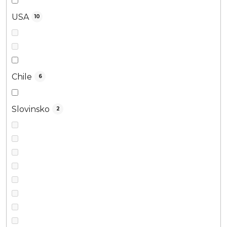
USA
10
Chile
6
Slovinsko
2