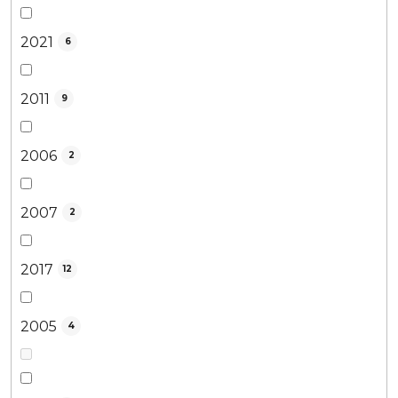
2021
6
2011
9
2006
2
2007
2
2017
12
2005
4