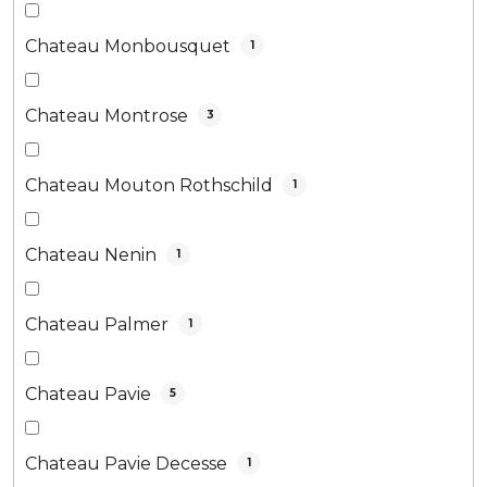
Chateau Monbousquet
1
Chateau Montrose
3
Chateau Mouton Rothschild
1
Chateau Nenin
1
Chateau Palmer
1
Chateau Pavie
5
Chateau Pavie Decesse
1