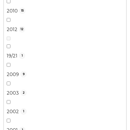
2010
15
2012
12
19/21
1
2009
9
2003
2
2002
1
1