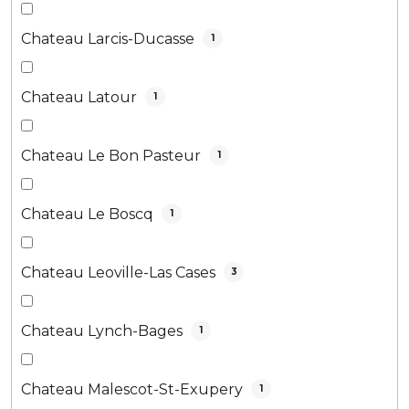
Chateau Larcis-Ducasse
1
Chateau Latour
1
Chateau Le Bon Pasteur
1
Chateau Le Boscq
1
Chateau Leoville-Las Cases
3
Chateau Lynch-Bages
1
Chateau Malescot-St-Exupery
1