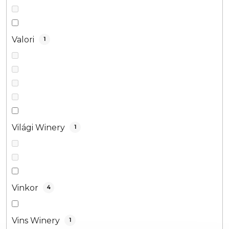
Valori
1
Világi Winery
1
Vinkor
4
Vins Winery
1