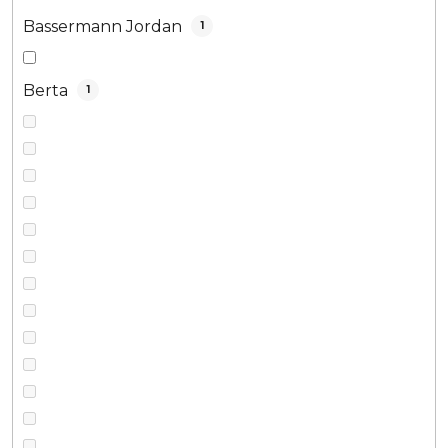
Bassermann Jordan
1
Berta
1