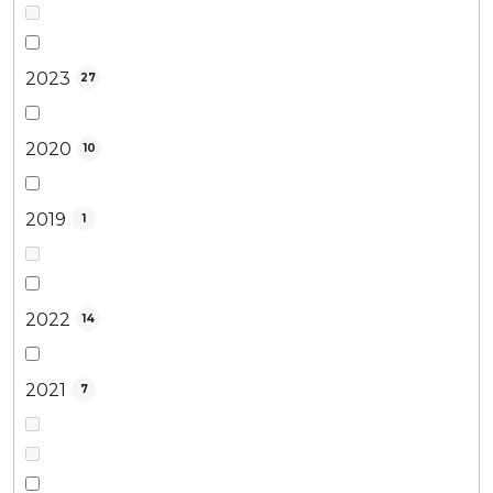
2023
27
2020
10
2019
1
2022
14
2021
7