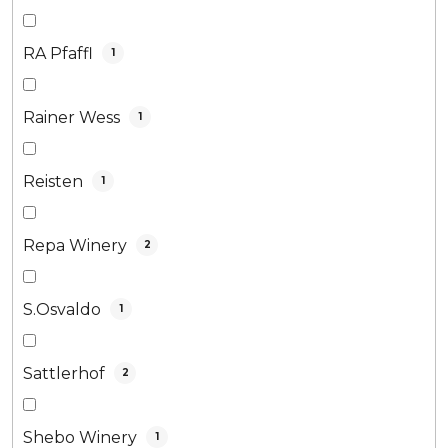
RA Pfaffl
1
Rainer Wess
1
Reisten
1
Repa Winery
2
S.Osvaldo
1
Sattlerhof
2
Shebo Winery
1