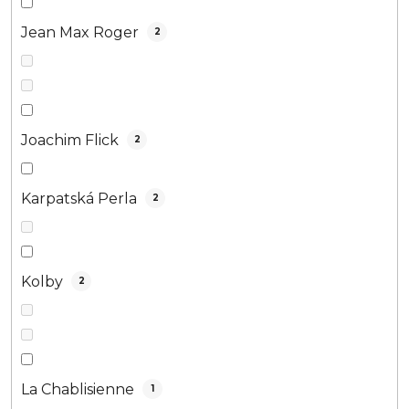
Jean Max Roger
2
Joachim Flick
2
Karpatská Perla
2
Kolby
2
La Chablisienne
1