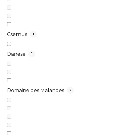
Csernus
1
Danese
1
Domaine des Malandes
2