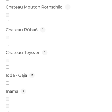
Chateau Mouton Rothschild
1
Chateau Rúbaň
1
Chateau Teyssier
1
Idda - Gaja
2
Inama
2