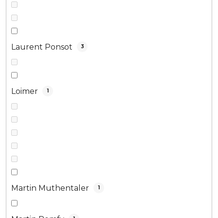
Laurent Ponsot
3
Loimer
1
Martin Muthentaler
1