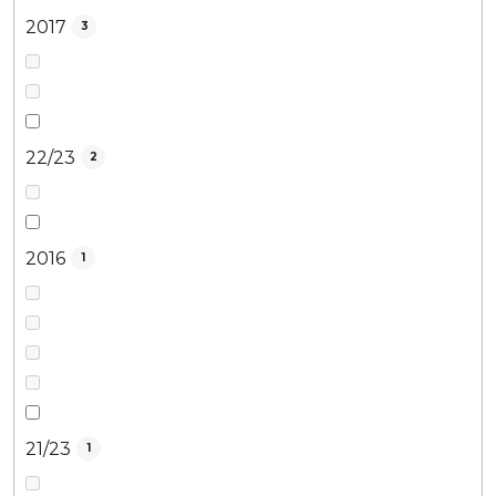
2017
3
22/23
2
2016
1
21/23
1