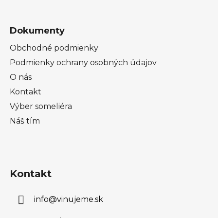
Dokumenty
Obchodné podmienky
Podmienky ochrany osobných údajov
O nás
Kontakt
Výber someliéra
Náš tím
Kontakt
info
@
vinujeme.sk