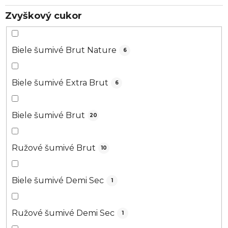
Zvyškový cukor
Biele šumivé Brut Nature
6
Biele šumivé Extra Brut
6
Biele šumivé Brut
20
Ružové šumivé Brut
10
Biele šumivé Demi Sec
1
Ružové šumivé Demi Sec
1