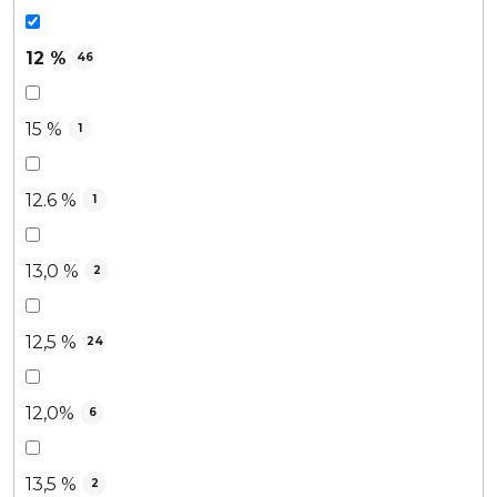
12 %
46
15 %
1
12.6 %
1
13,0 %
2
12,5 %
24
12,0%
6
13,5 %
2