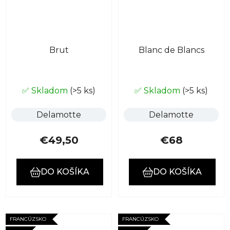
Brut
Blanc de Blancs
✅ Skladom
(>5 ks)
✅ Skladom
(>5 ks)
Delamotte
Delamotte
€49,50
€68
DO KOŠÍKA
DO KOŠÍKA
FRANCÚZSKO
FRANCÚZSKO