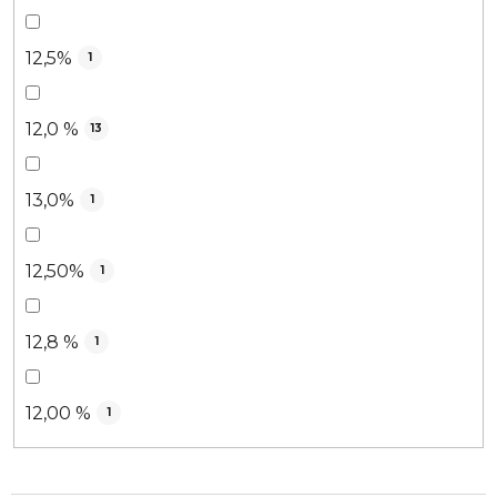
12,5%
1
12,0 %
13
13,0%
1
12,50%
1
12,8 %
1
12,00 %
1