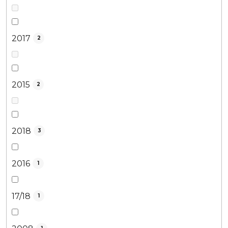
2017
2
2015
2
2018
3
2016
1
17/18
1