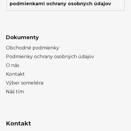
podmienkami ochrany osobných údajov
Dokumenty
Obchodné podmienky
Podmienky ochrany osobných údajov
O nás
Kontakt
Výber someliéra
Náš tím
Kontakt