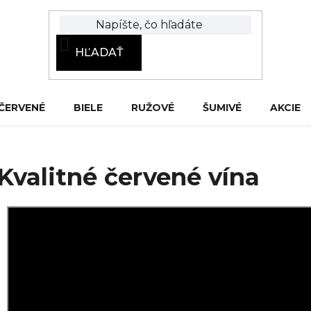
HĽADAŤ
ČERVENÉ
BIELE
RUŽOVÉ
ŠUMIVÉ
AKCIE
Kvalitné červené vína