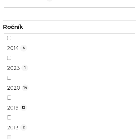
Ročník
2014
4
2023
1
2020
14
2019
12
2013
2