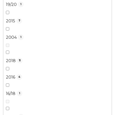
19/20
1
2015
7
2004
1
2018
11
2016
4
16/18
1