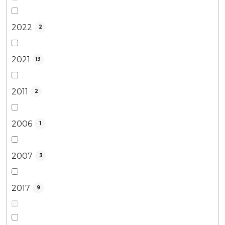
2022
2
2021
13
2011
2
2006
1
2007
3
2017
9