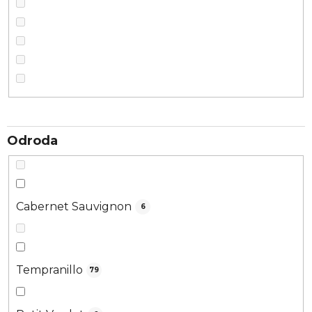
Odroda
Cabernet Sauvignon
6
Tempranillo
79