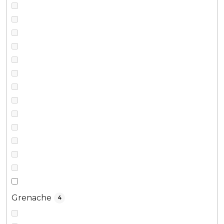
Grenache
4