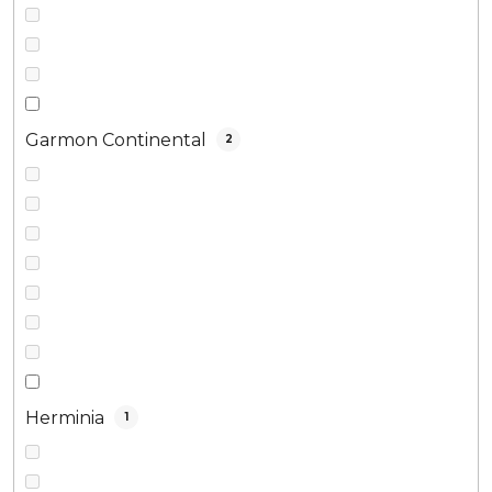
Garmon Continental
2
Herminia
1