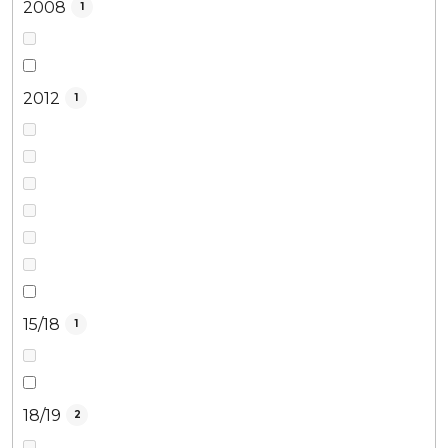
2008
1
2012
1
15/18
1
18/19
2