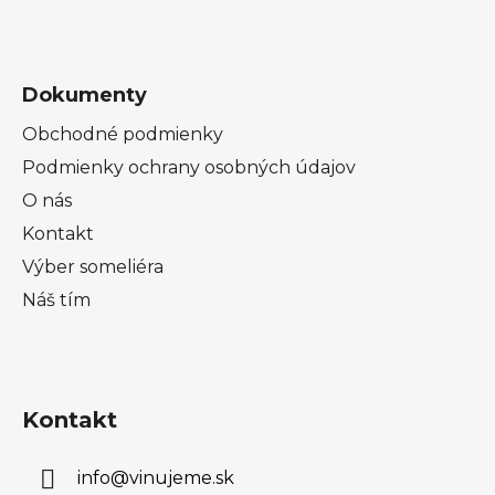
Dokumenty
Obchodné podmienky
Podmienky ochrany osobných údajov
O nás
Kontakt
Výber someliéra
Náš tím
Kontakt
info
@
vinujeme.sk