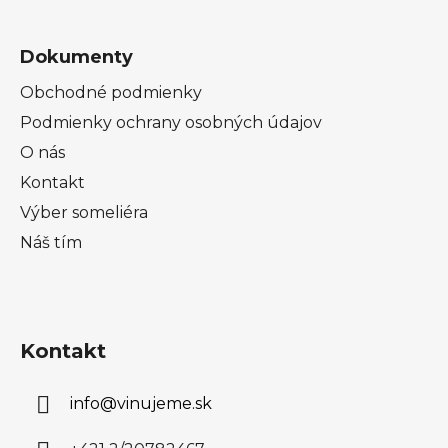
Dokumenty
Obchodné podmienky
Podmienky ochrany osobných údajov
O nás
Kontakt
Výber someliéra
Náš tím
Kontakt
info
@
vinujeme.sk