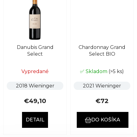
Danubis Grand
Chardonnay Grand
Select
Select BIO
Vypredané
✅ Skladom
(>5 ks)
2018 Wieninger
2021 Wieninger
€49,10
€72
DETAIL
DO KOŠÍKA