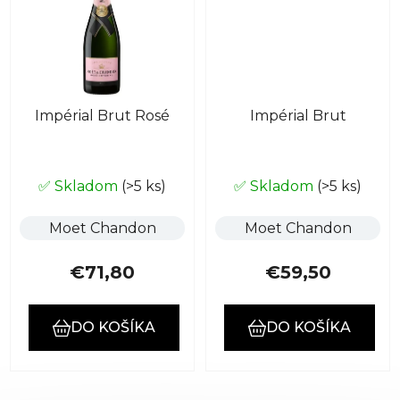
Impérial Brut Rosé
Impérial Brut
✅ Skladom
(>5 ks)
✅ Skladom
(>5 ks)
Moet Chandon
Moet Chandon
€71,80
€59,50
DO KOŠÍKA
DO KOŠÍKA