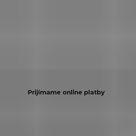
Prijímame online platby