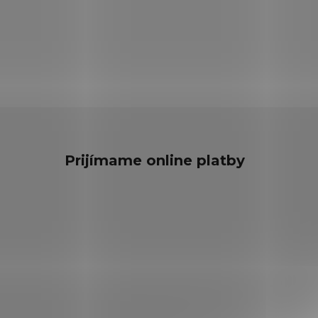
Prijímame online platby