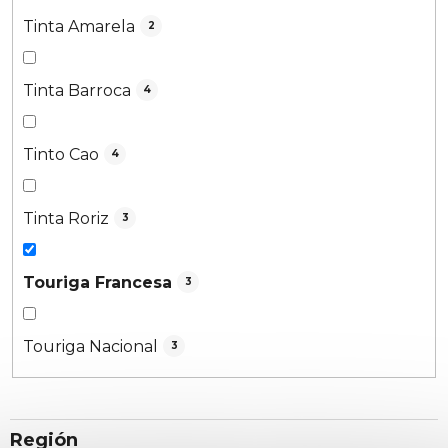
Tinta Amarela
2
Tinta Barroca
4
Tinto Cao
4
Tinta Roriz
3
Touriga Francesa
3
Touriga Nacional
3
Región