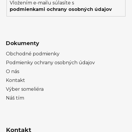
Vložením e-mailu súlasíte s
podmienkami ochrany osobných údajov
Dokumenty
Obchodné podmienky
Podmienky ochrany osobných údajov
O nás
Kontakt
Výber someliéra
Náš tím
Kontakt