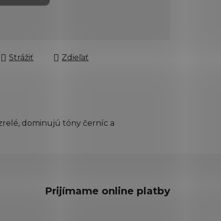
Strážiť
Zdieľať
relé, dominujú tóny černíc a
Prijímame online platby