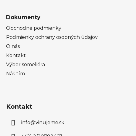
Dokumenty
Obchodné podmienky
Podmienky ochrany osobných údajov
O nás
Kontakt
Výber someliéra
Náš tím
Kontakt
info
@
vinujeme.sk