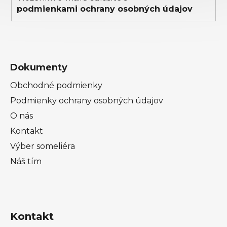
podmienkami ochrany osobných údajov
Dokumenty
Obchodné podmienky
Podmienky ochrany osobných údajov
O nás
Kontakt
Výber someliéra
Náš tím
Kontakt