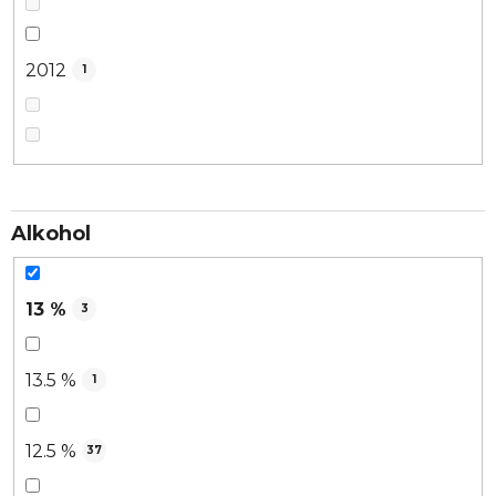
2012
1
Alkohol
13 %
3
13.5 %
1
12.5 %
37