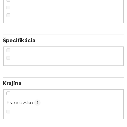
Špecifikácia
Krajina
Francúzsko
3