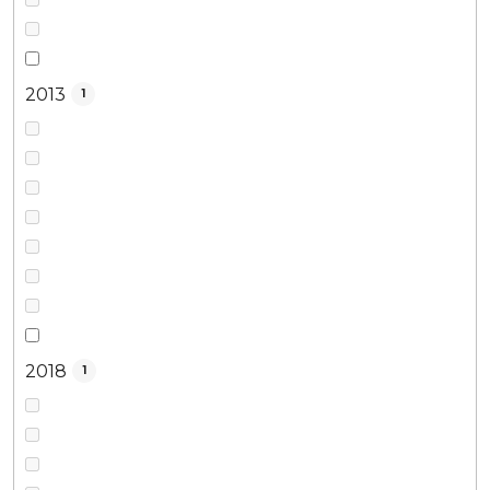
2013
1
2018
1