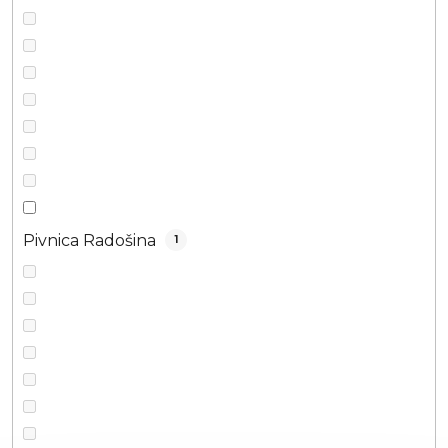
Pivnica Radošina
1