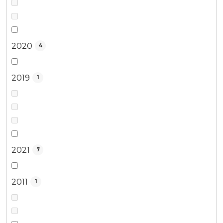
2020
4
2019
1
2021
7
2011
1