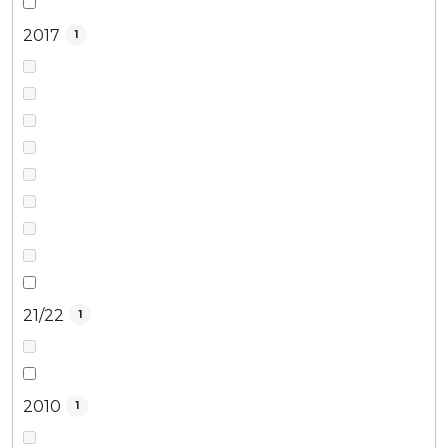
2017
1
21/22
1
2010
1