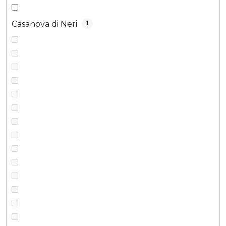
Casanova di Neri
1