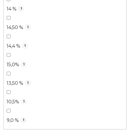
14 %
1
14,50 %
1
14,4 %
1
15,0%
1
13,50 %
1
10,5%
1
9,0 %
1