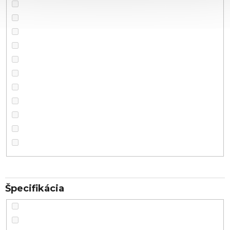
Špecifikácia