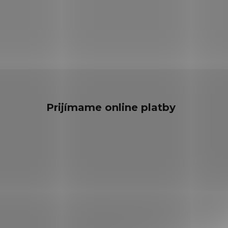
Prijímame online platby