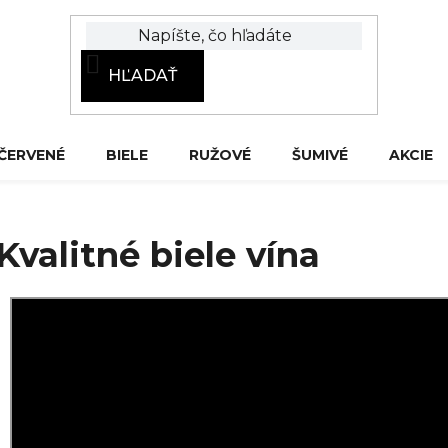
HĽADAŤ
ČERVENÉ
BIELE
RUŽOVÉ
ŠUMIVÉ
AKCIE
Kvalitné biele vína