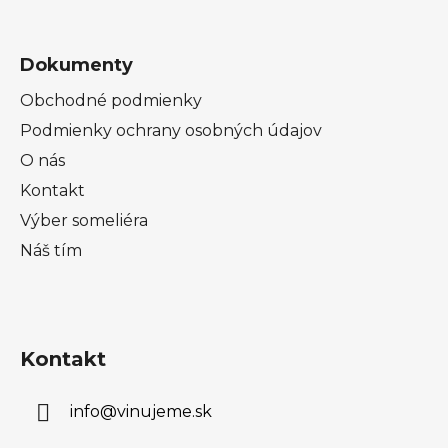
Dokumenty
Obchodné podmienky
Podmienky ochrany osobných údajov
O nás
Kontakt
Výber someliéra
Náš tím
Kontakt
info
@
vinujeme.sk